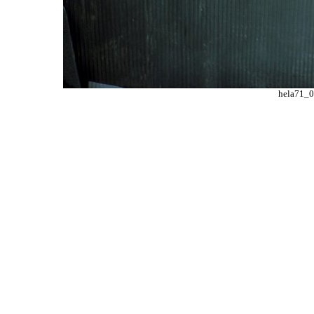
hela71_0